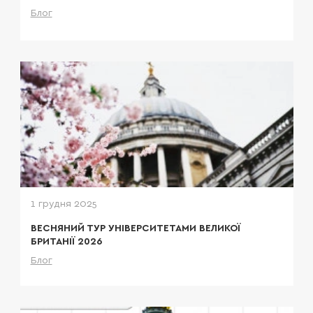
Блог
Детальніше
1 грудня 2025
ВЕСНЯНИЙ ТУР УНІВЕРСИТЕТАМИ ВЕЛИКОЇ
БРИТАНІЇ 2026
Блог
Детальніше