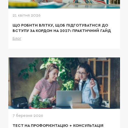
правильному шляху.
21 квітня 2026
ЩО РОБИТИ ВЛІТКУ, ЩОБ ПІДГОТУВАТИСЯ ДО
ВСТУПУ ЗА КОРДОН НА 2027: ПРАКТИЧНИЙ ГАЙД
Блог
Детальніше
7 березня 2026
ТЕСТ НА ПРОФОРІЄНТАЦІЮ + КОНСУЛЬТАЦІЯ