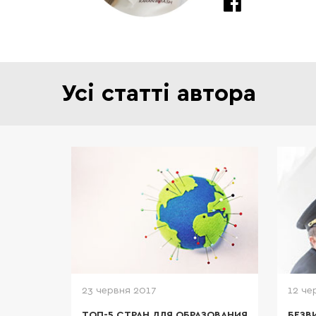
Усі статті автора
23 червня 2017
12 че
ТОП-5 СТРАН ДЛЯ ОБРАЗОВАНИЯ
БЕЗВ