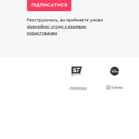
ПІДПИСАТИСЯ
Реєструючись, ви приймаєте умови
ліцензійної угоди з кінцевим
користувачем