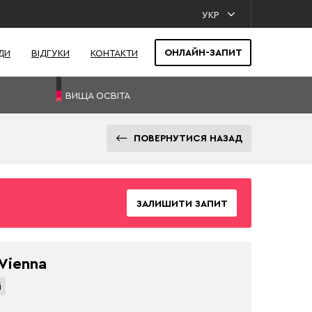
УКР
ОНЛАЙН-ЗАПИТ
ДИ
ВІДГУКИ
КОНТАКТИ
ВИЩА ОСВІТА
ПОВЕРНУТИСЯ НАЗАД
ЗАЛИШИТИ ЗАПИТ
 Vienna
і