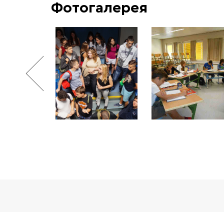
Фотогалерея