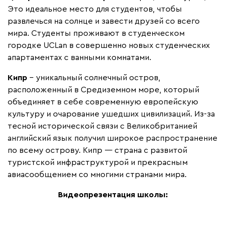
Это идеальное место для студентов, чтобы
развлечься на солнце и завести друзей со всего
мира. Студенты проживают в студенческом
городке UCLan в совершенно новых студенческих
апартаментах с ванными комнатами.
Кипр
– уникальный солнечный остров,
расположенный в Средиземном море, который
объединяет в себе современную европейскую
культуру и очарование ушедших цивилизаций. Из-за
тесной исторической связи с Великобританией
английский язык получил широкое распространение
по всему острову. Кипр — страна с развитой
туристской инфраструктурой и прекрасным
авиасообщением со многими странами мира.
Видеопрезентация школы: