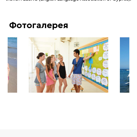
Фотогалерея