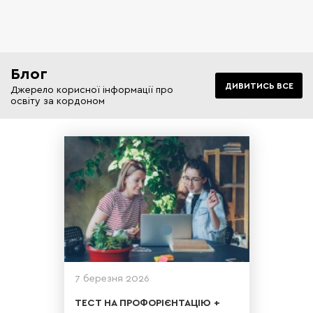
Блог
ДИВИТИСЬ ВСЕ
Джерело корисної інформації про
освіту за кордоном
7 березня 2026
ТЕСТ НА ПРОФОРІЄНТАЦІЮ +