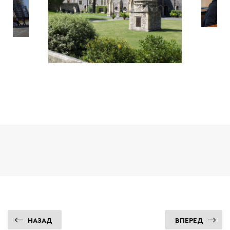
НАЗАД
ВПЕРЕД