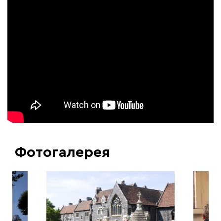
Фотогалерея