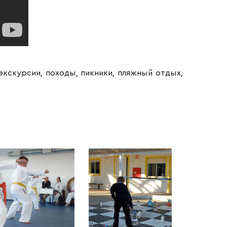
экскурсии, походы, пикники, пляжный отдых,