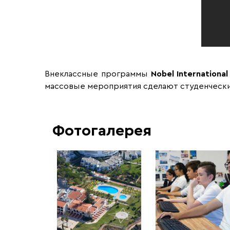
Внеклассные программы
Nobel International
массовые мероприятия сделают студенческ
Фотогалерея