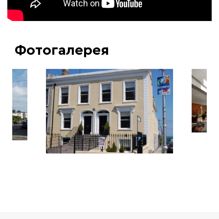
Фотогалерея