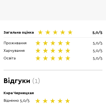
Загальна оцінка
5,0/5
Проживання
5,0/5
Харчування
5,0/5
Освіта
5,0/5
Відгуки
(1)
Кира Чернецкая
Відмінно
5,0/5