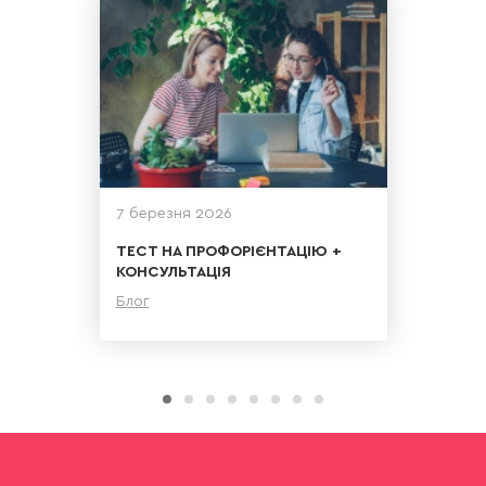
7 березня 2026
ТЕСТ НА ПРОФОРІЄНТАЦІЮ +
КОНСУЛЬТАЦІЯ
Блог
Детальніше