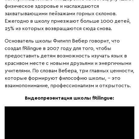
физическое здоровье и наслаждаются
захватывающими пейзажами горных склонов.
Ежегодно в школу приезжают больше 1000 детей,
25% из которых возвращаются сюда снова.
Основатель школы Филипп Вебер говорит, что
создал fRilingue в 2007 году для того, чтобы
предоставить детям возможность изучать язык в
красивом месте с новыми друзьями и энергичными
учителями. По словам Вебера, три главных ценности,
которые формируют философию школы, – это
взаимопонимание, профессионализм и открытость.
Видеопрезентация школы fRilingue: