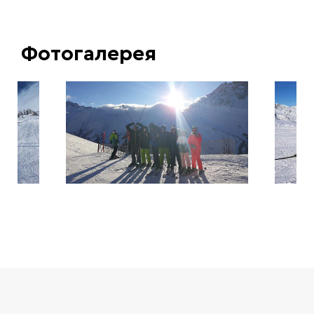
Фотогалерея