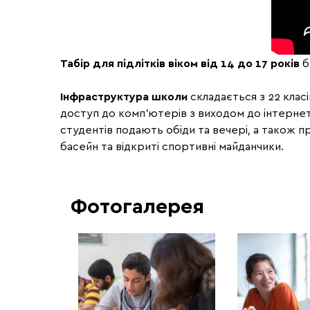
Табір для підлітків віком від 14 до 17 років
б
Інфраструктура школи
складається з 22 класі
доступ до комп'ютерів з виходом до інтернет
студентів подають обіди та вечері, а також п
басейн та відкриті спортивні майданчики.
Фотогалерея