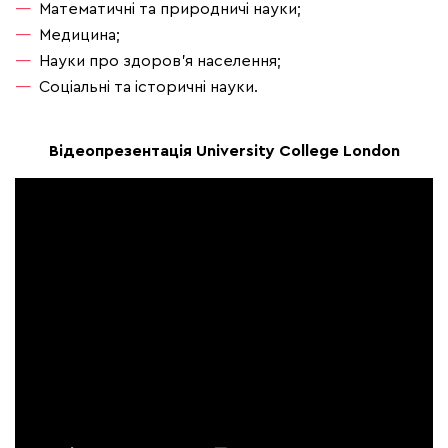
Математичні та природничі науки;
Медицина;
Науки про здоров'я населення;
Соціальні та історичні науки.
Відеопрезентація University College London