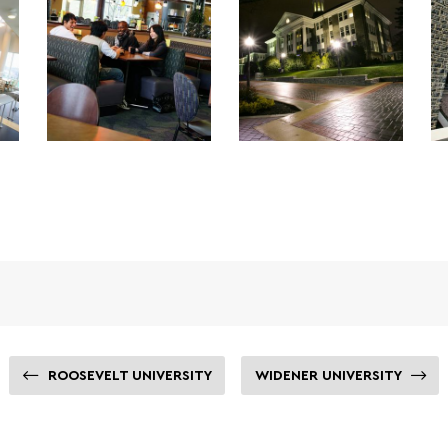
ROOSEVELT UNIVERSITY
WIDENER UNIVERSITY