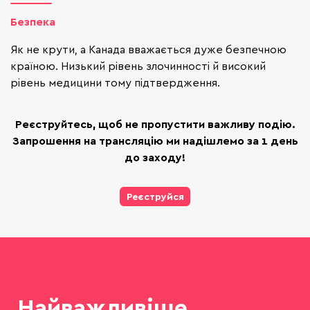
Безпека
Як не крути, а Канада вважається дуже безпечною
країною. Низький рівень злочинності й високий
рівень медицини тому підтвердження.
Реєструйтесь, щоб не пропустити важливу подію.
Запрошення на трансляцію ми надішлемо за 1 день
до заходу!
Реєструйся
Найважливіше