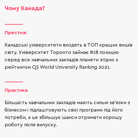
Чому Канада?
Престиж
Канадські університети входять в ТОП кращих вишів
світу. Університет Торонто займає #18 позицію
серед всіх навчальних закладів планети згідно з
рейтингом QS World University Ranking 2021.
Практика
Більшість навчальних закладів мають сильні зв'язки з
бізнесом і підлаштовують свої програми під його
потреби, а це збільшує шанси отримати хорошу
роботу після випуску.