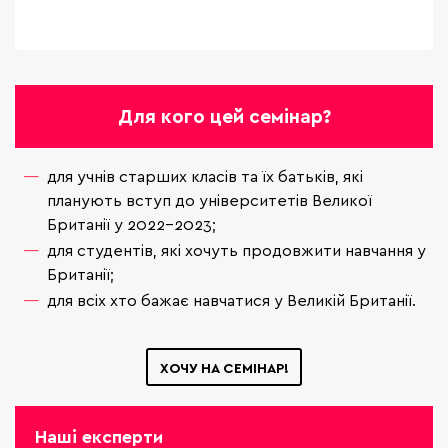
Для кого цей семінар?
для учнів старших класів та їх батьків, які
планують вступ до університетів Великої
Британії у 2022-2023;
для студентів, які хочуть продовжити навчання у
Британії;
для всіх хто бажає навчатися у Великій Британії.
ХОЧУ НА СЕМІНАР!
Наші експерти