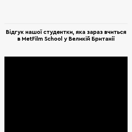
Відгук нашої студентки, яка зараз вчиться
в MetFilm School у Великій Британії