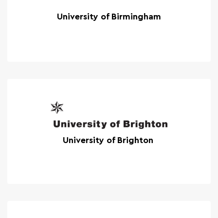
University of Birmingham
University of Brighton