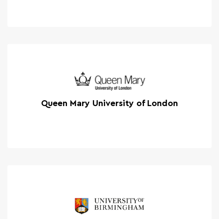
Queen Mary University of London