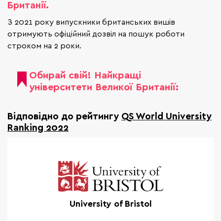
Британії.
З 2021 року випускники британських вишів
отримують офіційний дозвіл на пошук роботи
строком на 2 роки.
Обирай свій! Найкращі
університети Великої Британії:
Відповідно до рейтингу
QS World University
Ranking 2022
University of Bristol