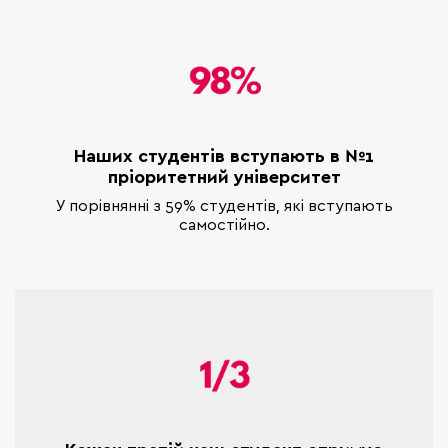
Наших студентів вступають в №1
пріоритетний університет
У порівнянні з 59% студентів, які вступають
самостійно.