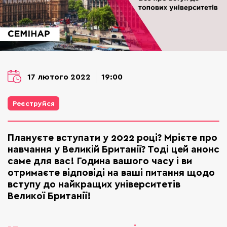
17 лютого 2022
19:00
Реєструйся
Плануєте вступати у 2022 році? Мрієте про
навчання у Великій Британії? Тоді цей анонс
саме для вас! Година вашого часу і ви
отримаєте відповіді на ваші питання щодо
вступу до найкращих університетів
Великої Британії!