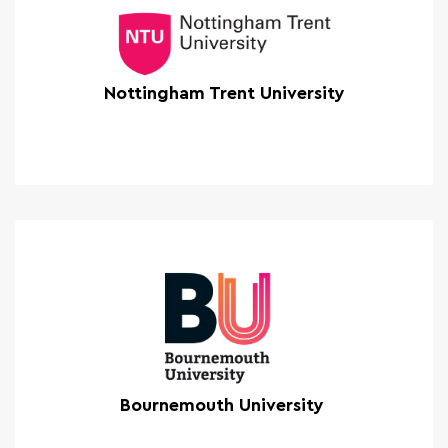
Nottingham Trent University
Bournemouth University