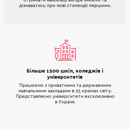
дізнаватись про нові стипендії першими.
Більше 1200 шкіл, коледжів і
університетів
Працюємо з приватними та державними
навчальними закладами в 25 країнах світу.
Представляємо університети ексклюзивно
в Україні.