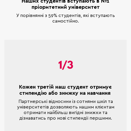
Наших студентів вступають в №1
пріоритетний університет
У порівнянні з 59% студентів, які вступають
самостійно.
Кожен третій наш студент отримує
стипендію або знижку на навчання
Партнерські відносини із сотнями шкіл та
університетів дозволяють нашим клієнтам
отримати найбільш вигідні знижки та
дізнаватись про нові стипендії першими.