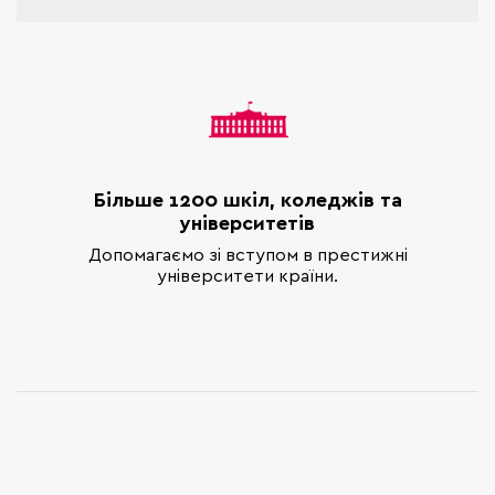
Більше 1200 шкіл, коледжів та
університетів
Допомагаємо зі вступом в престижні
університети країни.