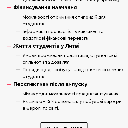
Фінансування навчання
Можливості отримання стипендій для
студентів.
Інформація про вартість навчання та
додаткові фінансові переваги.
Життя студентів у Литві
Умови проживання, адаптація, студентські
спільноти та дозвілля.
Поради щодо побуту та підтримки іноземних
студентів.
Перспективи після випуску
Міжнародні можливості працевлаштування.
Як диплом ISM допомагає у побудові кар’єри
в Європі та світі.
ЗАРЕЄСТРУВАТИСЬ