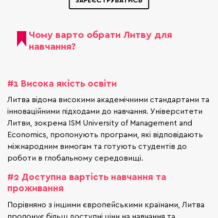
Чому варто обрати Литву для
навчання?
#1 Висока якість освіти
Литва відома високими академічними стандартами та
інноваційними підходами до навчання. Університети
Литви, зокрема ISM University of Management and
Economics, пропонують програми, які відповідають
міжнародним вимогам та готують студентів до
роботи в глобальному середовищі.
#2 Доступна вартість навчання та
проживання
Порівняно з іншими європейськими країнами, Литва
пропонує більш доступні ціни на навчання та