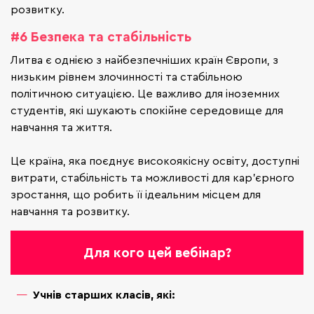
розвитку.
#6 Безпека та стабільність
Литва є однією з найбезпечніших країн Європи, з
низьким рівнем злочинності та стабільною
політичною ситуацією. Це важливо для іноземних
студентів, які шукають спокійне середовище для
навчання та життя.
Це країна, яка поєднує високоякісну освіту, доступні
витрати, стабільність та можливості для кар’єрного
зростання, що робить її ідеальним місцем для
навчання та розвитку.
Для кого цей вебінар?
Учнів старших класів, які: