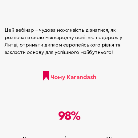
Цей вебінар – чудова можливість дізнатися, як
розпочати свою міжнародну освітню подорож у
Литві, отримати диплом європейського рівня та
закласти основу для успішного майбутнього!
Чому Karandash