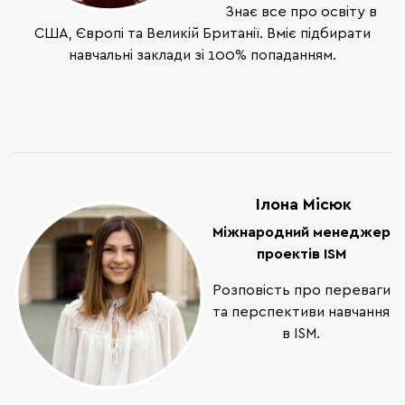
Знає все про освіту в
США, Європі та Великій Британії. Вміє підбирати
навчальні заклади зі 100% попаданням.
Ілона Місюк
Міжнародний менеджер
проектів ISM
Розповість про переваги
та перспективи навчання
в ISM.