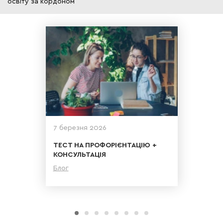
освіту за кордоном
7 березня 2026
ТЕСТ НА ПРОФОРІЄНТАЦІЮ +
КОНСУЛЬТАЦІЯ
Блог
Детальніше