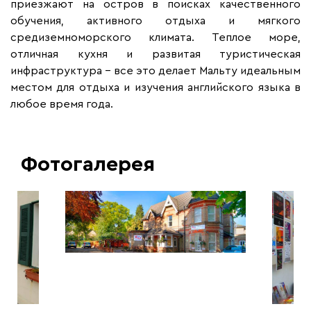
приезжают на остров в поисках качественного
обучения, активного отдыха и мягкого
средиземноморского климата. Теплое море,
отличная кухня и развитая туристическая
инфраструктура – все это делает Мальту идеальным
местом для отдыха и изучения английского языка в
любое время года.
Фотогалерея