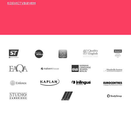
користувачем