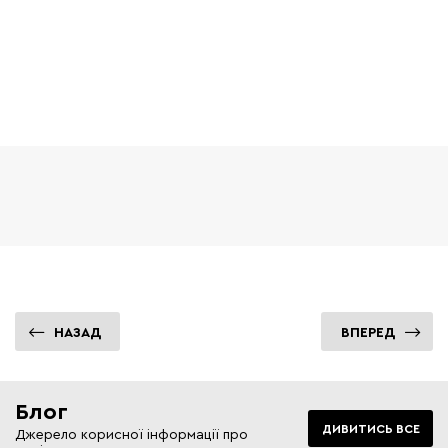
НАЗАД
ВПЕРЕД
Блог
ДИВИТИСЬ ВСЕ
Джерело корисної інформації про