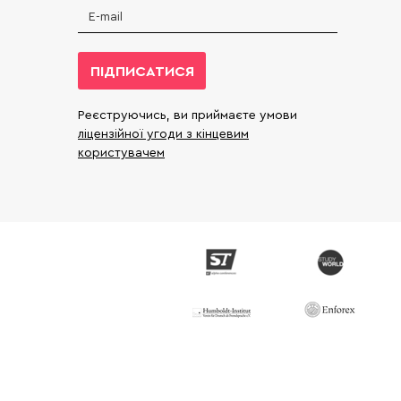
ПІДПИСАТИСЯ
Реєструючись, ви приймаєте умови
ліцензійної угоди з кінцевим
користувачем