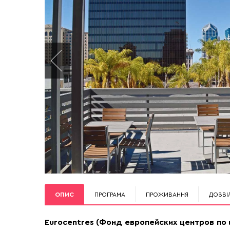
ОПИС
ПРОГРАМА
ПРОЖИВАННЯ
ДОЗВІ
Eurocentres (Фонд европейских центров по