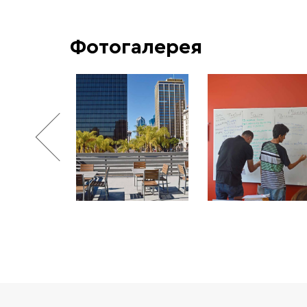
Фотогалерея