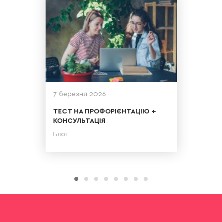
7 березня 2026
ТЕСТ НА ПРОФОРІЄНТАЦІЮ +
КОНСУЛЬТАЦІЯ
Блог
Детальніше