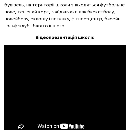
будівель, на території школи знаходяться футбольне
поле, тенісний корт, майданчики для баскетболу,
волейболу, сквошу і петанку, фітнес-центр, басейн,
гольф-клуб і багато іншого.
Відеопрезентація школи: