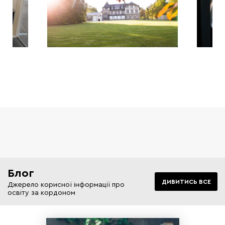
Блог
ДИВИТИСЬ ВСЕ
Джерело корисної інформації про
освіту за кордоном