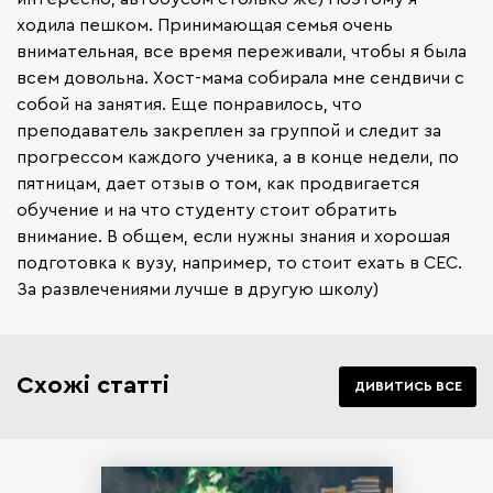
ходила пешком. Принимающая семья очень
внимательная, все время переживали, чтобы я была
всем довольна. Хост-мама собирала мне сендвичи с
собой на занятия. Еще понравилось, что
преподаватель закреплен за группой и следит за
прогрессом каждого ученика, а в конце недели, по
пятницам, дает отзыв о том, как продвигается
обучение и на что студенту стоит обратить
внимание. В общем, если нужны знания и хорошая
подготовка к вузу, например, то стоит ехать в CEC.
За развлечениями лучше в другую школу)
Схожі статті
ДИВИТИСЬ ВСЕ