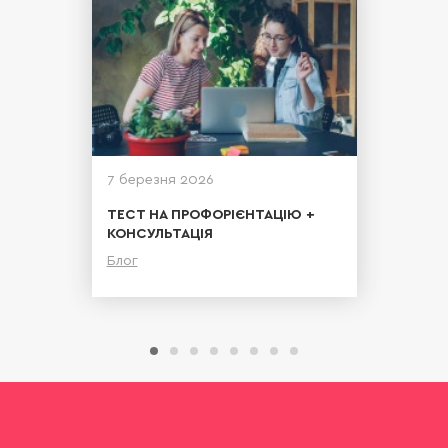
7 березня 2026
ТЕСТ НА ПРОФОРІЄНТАЦІЮ +
КОНСУЛЬТАЦІЯ
Блог
Детальніше