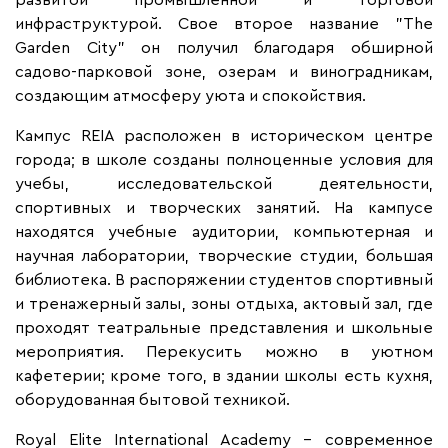
инфраструктурой. Свое второе название "The
Garden City" он получил благодаря обширной
садово-парковой зоне, озерам и виноградникам,
создающим атмосферу уюта и спокойствия.
Кампус REIA расположен в историческом центре
города; в школе созданы полноценные условия для
учебы, исследовательской деятельности,
спортивных и творческих занятий. На кампусе
находятся учебные аудитории, компьютерная и
научная лаборатории, творческие студии, большая
библиотека. В распоряжении студентов спортивный
и тренажерный залы, зоны отдыха, актовый зал, где
проходят театральные представления и школьные
мероприятия. Перекусить можно в уютном
кафетерии; кроме того, в здании школы есть кухня,
оборудованная бытовой техникой.
Royal Elite International Academy – современное