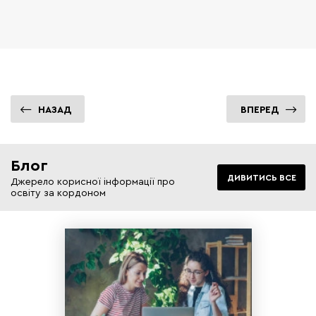
НАЗАД
ВПЕРЕД
Блог
ДИВИТИСЬ ВСЕ
Джерело корисної інформації про
освіту за кордоном