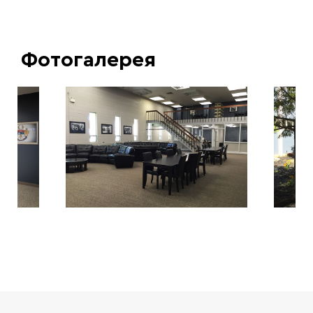
Фотогалерея