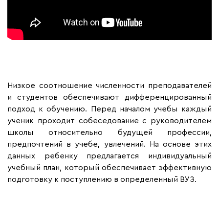
Низкое соотношение численности преподавателей
и студентов обеспечивают дифференцированный
подход к обучению. Перед началом учебы каждый
ученик проходит собеседование с руководителем
школы относительно будущей профессии,
предпочтений в учебе, увлечений. На основе этих
данных ребенку предлагается индивидуальный
учебный план, который обеспечивает эффективную
подготовку к поступлению в определенный ВУЗ.