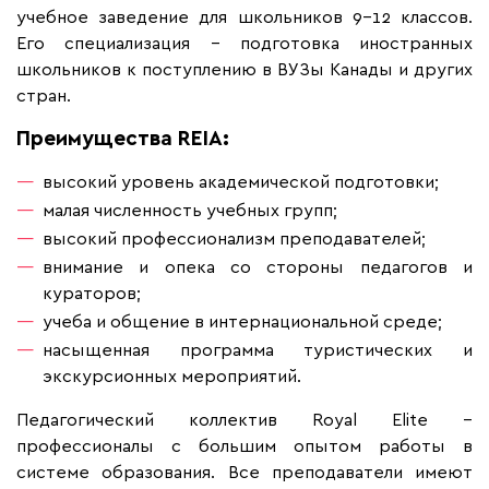
учебное заведение для школьников 9-12 классов.
Его специализация – подготовка иностранных
школьников к поступлению в ВУЗы Канады и других
стран.
Преимущества REIA:
высокий уровень академической подготовки;
малая численность учебных групп;
высокий профессионализм преподавателей;
внимание и опека со стороны педагогов и
кураторов;
учеба и общение в интернациональной среде;
насыщенная программа туристических и
экскурсионных мероприятий.
Педагогический коллектив Royal Elite –
профессионалы с большим опытом работы в
системе образования. Все преподаватели имеют