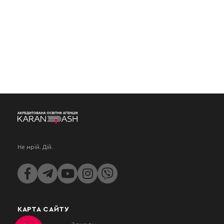
Не мрій. Дій.
КАРТА САЙТУ