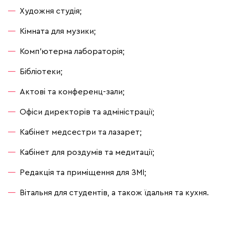
Художня студія;
Кімната для музики;
Комп'ютерна лабораторія;
Бібліотеки;
Актові та конференц-зали;
Офіси директорів та адміністрації;
Кабінет медсестри та лазарет;
Кабінет для роздумів та медитації;
Редакція та приміщення для ЗМІ;
Вітальня для студентів, а також їдальня та кухня.