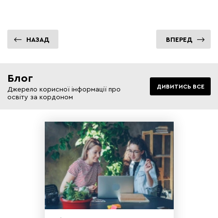
НАЗАД
ВПЕРЕД
Блог
ДИВИТИСЬ ВСЕ
Джерело корисної інформації про
освіту за кордоном