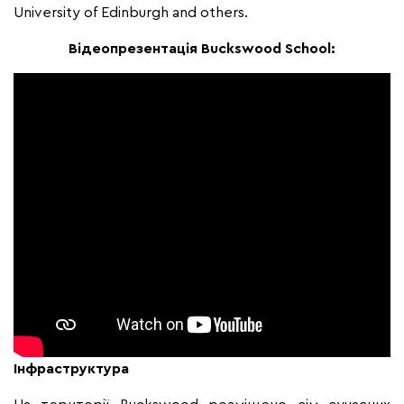
University of Edinburgh and others.
Відеопрезентація Buckswood School:
Інфраструктура