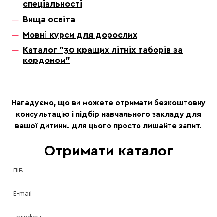
спеціальності
Вища освіта
Мовні курси для дорослих
Каталог "30 кращих літніх таборів за
кордоном"
Нагадуємо, що ви можете отримати безкоштовну
консультацію і підбір навчального закладу для
вашої дитини. Для цього просто лишайте запит.
Отримати каталог