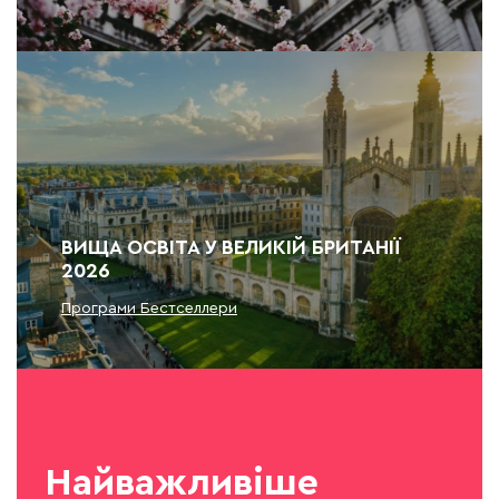
ВИЩА ОСВІТА У ВЕЛИКІЙ БРИТАНІЇ
2026
Програми Бестселлери
Найважливіше