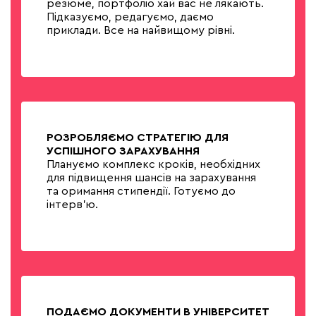
резюме, портфоліо хай вас не лякають.
Підказуємо, редагуємо, даємо
приклади. Все на найвищому рівні.
РОЗРОБЛЯЄМО СТРАТЕГІЮ ДЛЯ
УСПІШНОГО ЗАРАХУВАННЯ
Плануємо комплекс кроків, необхідних
для підвищення шансів на зарахування
та оримання стипендії. Готуємо до
інтерв'ю.
ПОДАЄМО ДОКУМЕНТИ В УНІВЕРСИТЕТ