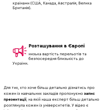
країнами (США, Канада, Австралія, Велика
Британія).
Розташування в Європі
низька вартість перельотів та
безпосередня близькість до
України.
Для тих, хто хоче більш детально дізнатись про
кожен із навчальних закладів пропонуємо
запис
презентації
, на якій наша експерт більш детально
розглянула кожен із університетів. У відео є