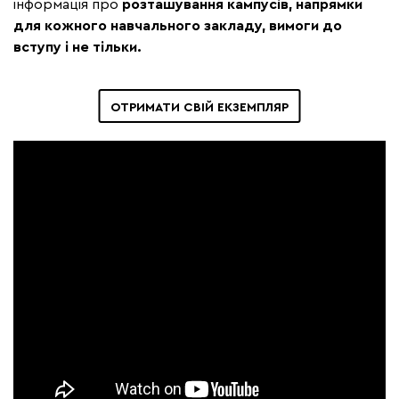
інформація про
розташування кампусів, напрямки
для кожного навчального закладу, вимоги до
вступу і не тільки.
ОТРИМАТИ СВІЙ ЕКЗЕМПЛЯР