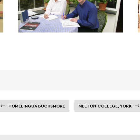
HOMELINGUA BUCKSMORE
MELTON COLLEGE, YORK