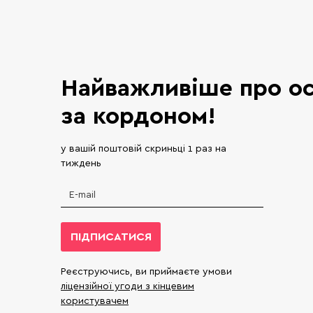
Найважливіше про ос
за кордоном!
у вашій поштовій скриньці 1 раз на
тиждень
ПІДПИСАТИСЯ
Реєструючись, ви приймаєте умови
ліцензійної угоди з кінцевим
користувачем