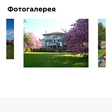
Фотогалерея