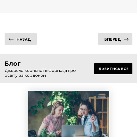
НАЗАД
ВПЕРЕД
Блог
ДИВИТИСЬ ВСЕ
Джерело корисної інформації про
освіту за кордоном