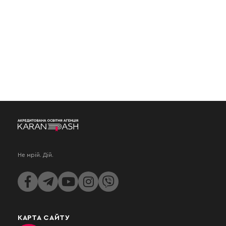
Не мрій. Дій.
КАРТА САЙТУ