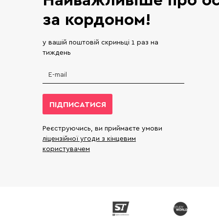
за кордоном!
у вашій поштовій скриньці 1 раз на
тиждень
ПІДПИСАТИСЯ
Реєструючись, ви приймаєте умови
ліцензійної угоди з кінцевим
користувачем