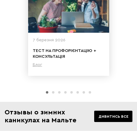
7 березня 2026
ТЕСТ НА ПРОФОРІЄНТАЦІЮ +
КОНСУЛЬТАЦІЯ
Блог
Детальніше
Отзывы о зимних
ДИВИТИСЬ ВСЕ
каникулах на Мальте