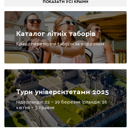
ПОКАЗАТИ
УСІ КРАЇНИ
Каталог літніх таборів
Кращі перевірені табори за кордоном
Тури університетами 2025
Нідерланди: 22 - 29 березня Ірландія: 26
квітня - 3 травня