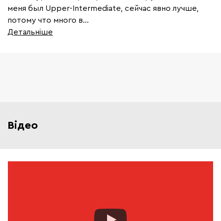
меня был Upper-Intermediate, сейчас явно лучше,
потому что много в...
Детальніше
Відео