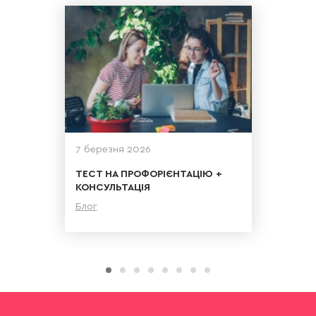
7 березня 2026
ТЕСТ НА ПРОФОРІЄНТАЦІЮ +
КОНСУЛЬТАЦІЯ
Блог
Детальніше