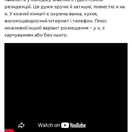
резиденцій. Це дуже зручні й затишні, повністю и на
и. У кожній кімнаті є окрема ванна, кухня,
високошвидкісний інтернет і телефон. Плюс
можливий інший варіант розміщення – у и, з
харчуванням або без нього.