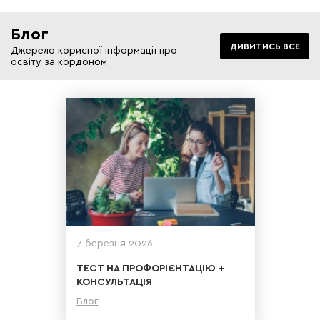
Блог
ДИВИТИСЬ ВСЕ
Джерело корисної інформації про
освіту за кордоном
7 березня 2026
ТЕСТ НА ПРОФОРІЄНТАЦІЮ +
КОНСУЛЬТАЦІЯ
Блог
Детальніше