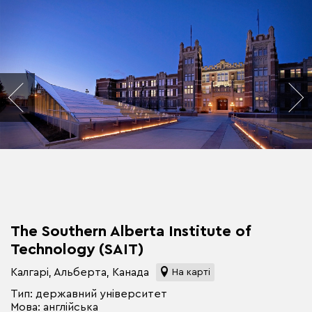
The Southern Alberta Institute of
Technology (SAIT)
Калгарі, Альберта, Канада
На карті
Тип: державний університет
Мова: англійська