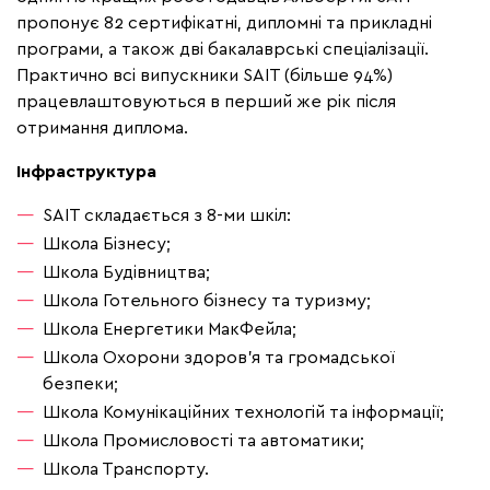
пропонує 82 сертифікатні, дипломні та прикладні
програми, а також дві бакалаврські спеціалізації.
Практично всі випускники SAIT (більше 94%)
працевлаштовуються в перший же рік після
отримання диплома.
Інфраструктура
SAIT складається з 8-ми шкіл:
Школа Бізнесу;
Школа Будівництва;
Школа Готельного бізнесу та туризму;
Школа Енергетики МакФейла;
Школа Охорони здоров'я та громадської
безпеки;
Школа Комунікаційних технологій та інформації;
Школа Промисловості та автоматики;
Школа Транспорту.