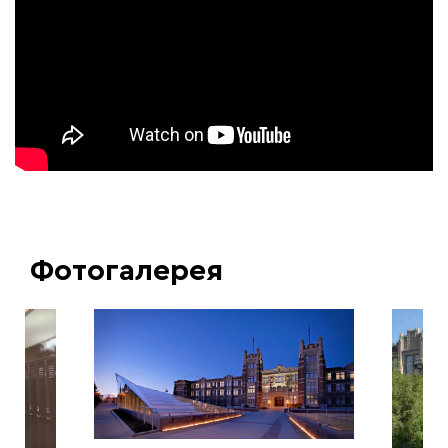
Фотогалерея