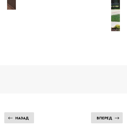
НАЗАД
ВПЕРЕД