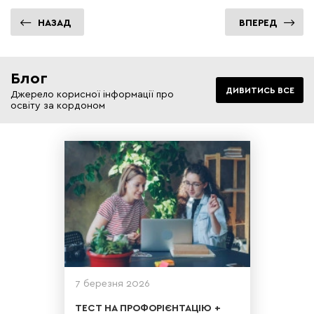
НАЗАД
ВПЕРЕД
Блог
ДИВИТИСЬ ВСЕ
Джерело корисної інформації про
освіту за кордоном
7 березня 2026
ТЕСТ НА ПРОФОРІЄНТАЦІЮ +