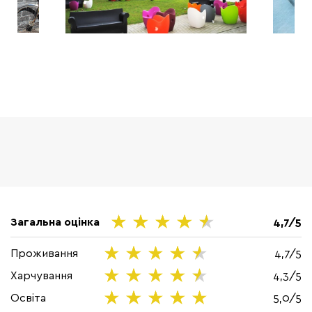
Загальна оцінка
4,7/5
Проживання
4,7/5
Харчування
4,3/5
Освіта
5,0/5