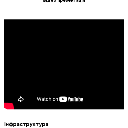
Відео презентація
Інфраструктура