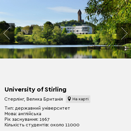
University of Stirling
Стерлінг, Велика Британія
На карті
Тип: державний університет
Мова: англійська
Рік заснування: 1967
Кількість студентів: около 11000