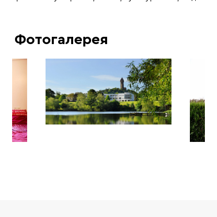
Фотогалерея