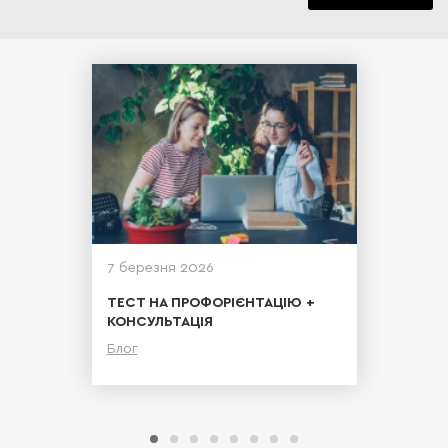
7 березня 2026
ТЕСТ НА ПРОФОРІЄНТАЦІЮ +
КОНСУЛЬТАЦІЯ
Блог
Детальніше