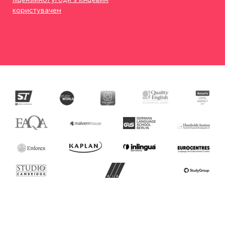
користувачем