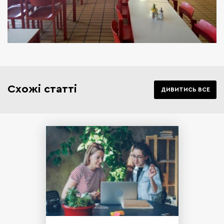
Схожі статті
ДИВИТИСЬ ВСЕ