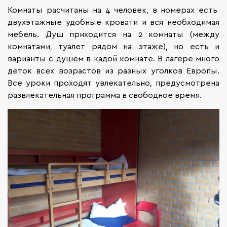
Комнаты расчитаны на 4 человек, в номерах есть
двухэтажные удобные кровати и вся необходимая
мебель. Душ приходится на 2 комнаты (между
комнатами, туалет рядом на этаже), но есть и
варианты с душем в кадой комнате. В лагере много
деток всех возрастов из разных уголков Европы.
Все уроки проходят увлекательно, предусмотрена
развлекательная программа в свободное время.