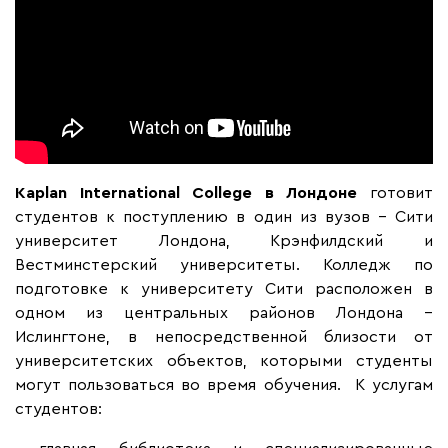
Kaplan International College в Лондоне
готовит
студентов к поступлению в один из вузов – Сити
университет Лондона, Крэнфилдский и
Вестминстерский университеты. Колледж по
подготовке к университету Сити расположен в
одном из центральных районов Лондона –
Ислингтоне, в непосредственной близости от
университетских объектов, которыми студенты
могут пользоваться во время обучения. К услугам
студентов: