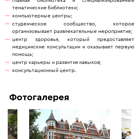
главная библиотека и специализированные
тематические библиотеки;
компьютерные центры;
студенческое сообщество, которое
организовывает развлекательные мероприятия;
центр здоровья, который предоставляет
медицинские консультации и оказывает первую
помощь;
центр карьеры и развития навыков;
консультационный центр.
Фотогалерея