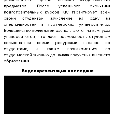
предметов. После успешного окончания
подготовительных курсов KIC гарантирует всем
своим студентам зачисление на одну из
специальностей в партнерских университетах.
Большинство колледжей располагаются на кампусах
университетов, что дает возможность студентам
пользоваться всеми ресурсами наравне со
студентами, а также познакомиться со
студенческой жизнью до начала получения высшего
образования.
Видеопрезентация колледжа: