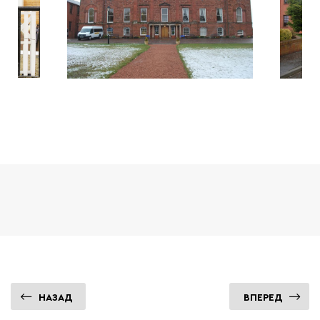
НАЗАД
ВПЕРЕД