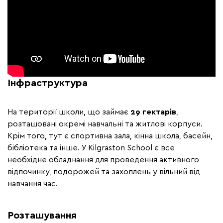
Інфраструктура
На території школи, що займає
29 гектарів
,
розташовані окремі навчальні та житлові корпуси.
Крім того, тут є спортивна зала, кінна школа, басейн,
бібліотека та інше. У Kilgraston School є все
необхідне обладнання для проведення активного
відпочинку, подорожей та захоплень у вільний від
навчання час.
Розташування