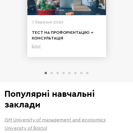
7 березня 2026
ТЕСТ НА ПРОФОРІЄНТАЦІЮ +
КОНСУЛЬТАЦІЯ
Блог
Детальніше
Популярні навчальні
заклади
ISM University of management and economics
University of Bristol