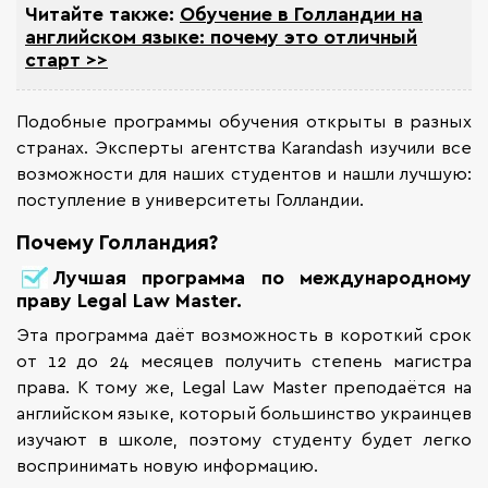
Читайте также:
Обучение в Голландии на
английском языке: почему это отличный
старт >>
Подобные программы обучения открыты в разных
странах. Эксперты агентства Karandash изучили все
возможности для наших студентов и нашли лучшую:
поступление в университеты Голландии.
Почему Голландия?
Лучшая программа по международному
праву Legal Law Master.
Эта программа даёт возможность в короткий срок
от 12 до 24 месяцев получить степень магистра
права. К тому же, Legal Law Master преподаётся на
английском языке, который большинство украинцев
изучают в школе, поэтому студенту будет легко
воспринимать новую информацию.