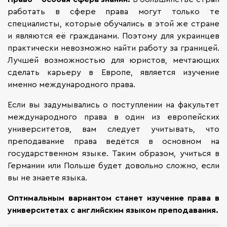
работать в сфере права могут только те
специалисты, которые обучались в этой же стране
и являются её гражданами. Поэтому для украинцев
практически невозможно найти работу за границей.
Лучшей возможностью для юристов, мечтающих
сделать карьеру в Европе, является изучение
именно международного права.
Если вы задумывались о поступлении на факультет
международного права в один из европейских
университетов, вам следует учитывать, что
преподавание права ведётся в основном на
государственном языке. Таким образом, учиться в
Германии или Польше будет довольно сложно, если
вы не знаете языка.
Оптимальным вариантом станет изучение права в
университетах с английским языком преподавания.