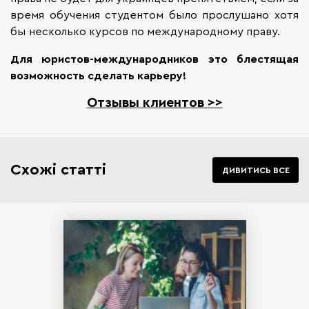
время обучения студентом было прослушано хотя
бы несколько курсов по международному праву.
Для юристов-международников это блестящая
возможность сделать карьеру!
Отзывы клиентов
>>
Схожі статті
ДИВИТИСЬ ВСЕ