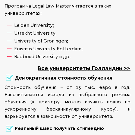
Программа Legal Law Master читается в таких
университетах:
Leiden University;
Utrekht University;
University of Groningen;
Erasmus University Rotterdam;
Radboud University и др.
Все университеты Голландии >>
Демократичная стоимость обучения
Стоимость обучения - от 13 тыс. евро в год.
Рассчитывается исходя из выбранного режима
обучения (к примеру, можно изучать право по
ускоренному бесканикулярному курсу), и
варьируется в зависимости от университета.
Реальный шанс получить стипендию