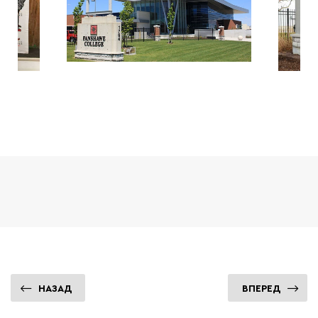
НАЗАД
ВПЕРЕД