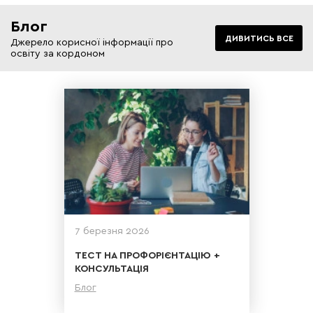
Блог
ДИВИТИСЬ ВСЕ
Джерело корисної інформації про
освіту за кордоном
7 березня 2026
ТЕСТ НА ПРОФОРІЄНТАЦІЮ +
КОНСУЛЬТАЦІЯ
Блог
Детальніше