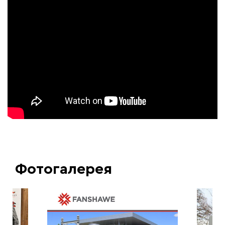
Фотогалерея