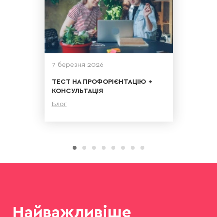
7 березня 2026
ТЕСТ НА ПРОФОРІЄНТАЦІЮ +
КОНСУЛЬТАЦІЯ
Блог
Детальніше
Найважливіше