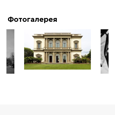
Фотогалерея