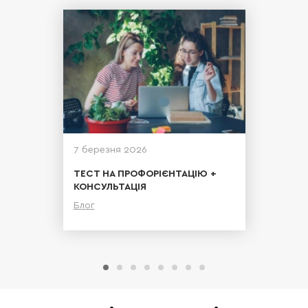
7 березня 2026
ТЕСТ НА ПРОФОРІЄНТАЦІЮ +
КОНСУЛЬТАЦІЯ
Блог
Детальніше