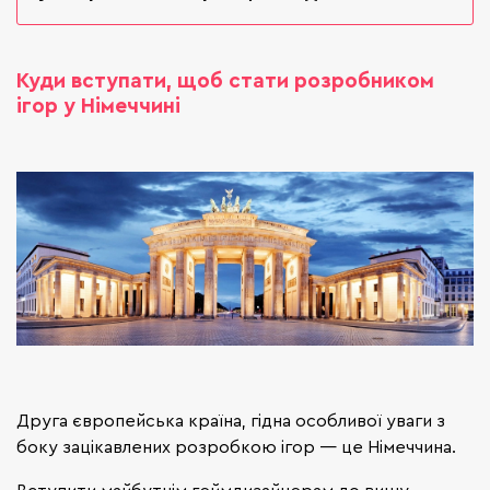
Куди вступати, щоб стати розробником
ігор у Німеччині
Друга європейська країна, гідна особливої уваги з
боку зацікавлених розробкою ігор — це Німеччина.