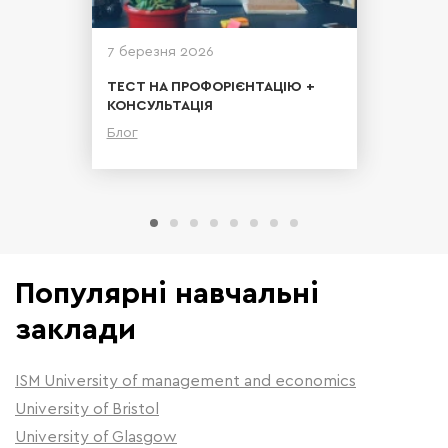
7 березня 2026
ТЕСТ НА ПРОФОРІЄНТАЦІЮ +
КОНСУЛЬТАЦІЯ
Блог
Детальніше
Популярні навчальні
заклади
ISM University of management and economics
University of Bristol
University of Glasgow