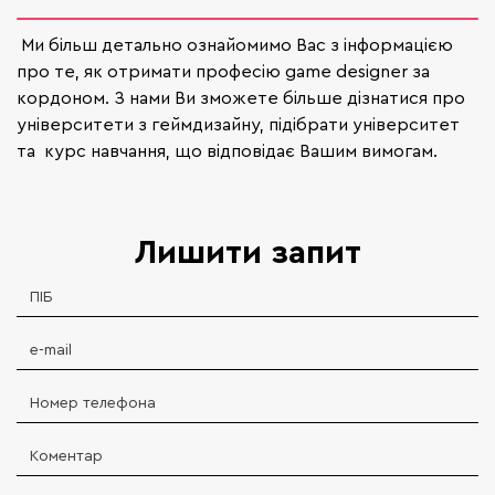
Ми більш детально ознайомимо Вас з інформацією
про те, як отримати професію game designer за
кордоном. З нами Ви зможете більше дізнатися про
університети з геймдизайну, підібрати університет
та курс навчання, що відповідає Вашим вимогам.
Лишити запит