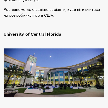
Розглянемо докладніше варіанти, куди піти вчитися
на розробника ігор в США.
University of Central Florida