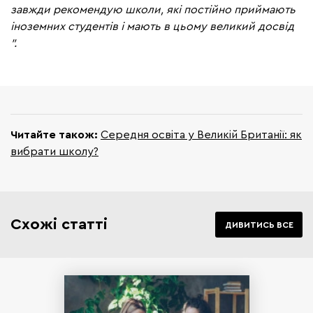
завжди рекомендую школи, які постійно приймають
іноземних студентів і мають в цьому великий досвід
".
Читайте також:
Середня освіта у Великій Британії: як
вибрати школу?
Схожі статті
ДИВИТИСЬ ВСЕ