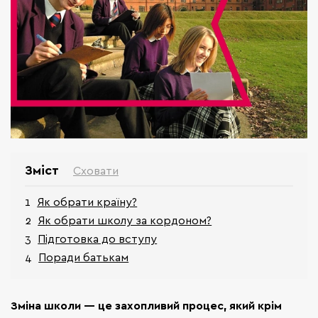
Зміст
Сховати
Як обрати країну?
Як обрати школу за кордоном?
Підготовка до вступу
Поради батькам
Зміна школи — це захопливий процес, який крім