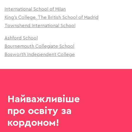
International School of Milan
King's College, The British School of Madrid
Townshend International School
Ashford School
Bournemouth Collegiate School
Bosworth Independent College
Найважливіше
про освіту за
кордоном!