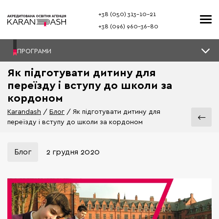
+38 (050) 313–10-21
+38 (096) 960–36-80
ПРОГРАМИ
Як підготувати дитину для
переїзду і вступу до школи за
кордоном
Karandash
Блог
Як підготувати дитину для
переїзду і вступу до школи за кордоном
Блог
2 грудня 2020