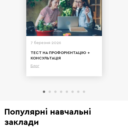
7 березня 2026
ТЕСТ НА ПРОФОРІЄНТАЦІЮ +
КОНСУЛЬТАЦІЯ
Блог
Детальніше
Популярні навчальні
заклади