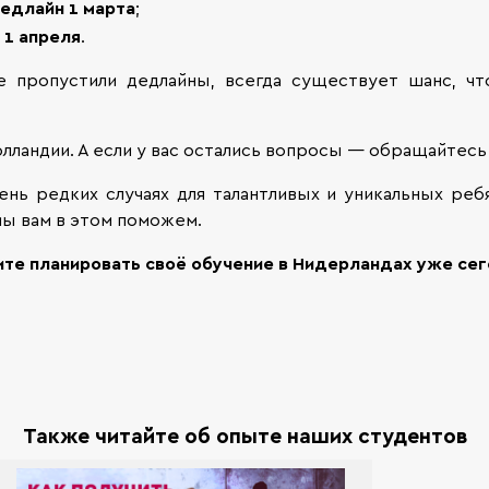
едлайн 1 марта
;
 1 апреля
.
е пропустили дедлайны, всегда существует шанс, чт
Голландии. А если у вас остались вопросы — обращайтесь
ень редких случаях для талантливых и уникальных реб
 мы вам в этом поможем.
ите планировать своё обучение в Нидерландах уже сег
Также читайте об опыте наших студентов