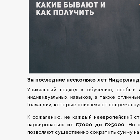
За последние несколько лет Нидерланд
Уникальный подход к обучению, особый 
индивидуальных навыков, а также отличны
Голландии, которые привлекают современн
К сожалению, не каждый неевропейский сту
варьироваться
от €7000 до €25000
. Но 
позволяют существенно сократить сумму на 