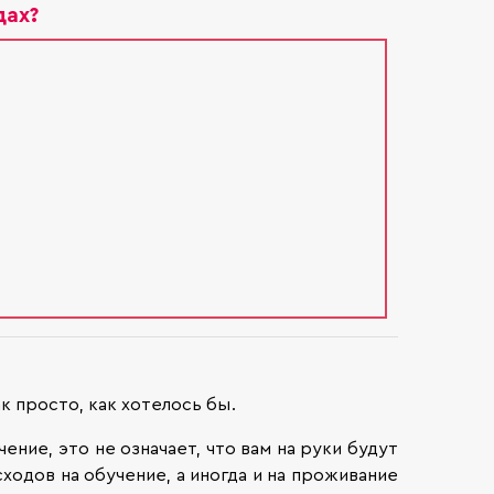
дах?
к просто, как хотелось бы.
ние, это не означает, что вам на руки будут
одов на обучение, а иногда и на проживание