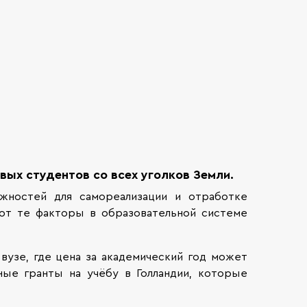
ых студентов со всех уголков Земли.
жностей для самореализации и отработке
вот те факторы в образовательной системе
вузе, где цена за академический год может
ные гранты на учёбу в Голландии, которые