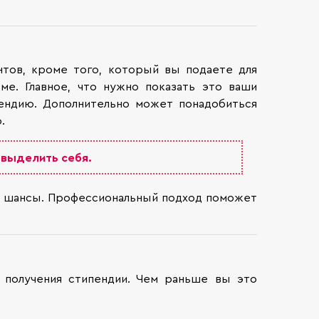
нтов, кроме того, который вы подаете для
ме. Главное, что нужно показать это ваши
ендию. Дополнительно может понадобиться
ю.
 выделить себя.
ши шансы. Профессиональный подход поможет
 получения стипендии. Чем раньше вы это