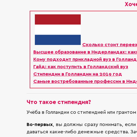
Хоч
Сколько стоит перее
Высшее образование в Нидерландах: как
Кому подходит прикладной вуз в Голланд
Гайд: как поступить в Голландский вуз
Стипендии в Голландии на 2019 год
Самые востребованные профессии в Нид
Что такое стипендия?
Учёба в Голландии со стипендией или гранто
Во-первых
, вы должны сразу понимать, если
даваться какие-либо денежные средства. За