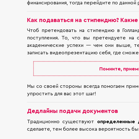
финансирования, тогда перейдите по данной
Как подаваться на стипендию? Каки
Чтоб претендовать на стипендию в Голлан
поступления. То, что вы претендуете на 
академические успехи — чем они выше, т
записать видеопрезентацию себя, где сможе
Помните, прием
Мы со своей стороны всегда помогаем прим
упростить для вас этот шаг!
Дедлайны подачи документов
Традиционно существуют
определенные 
сделаете, тем более высока вероятность быт