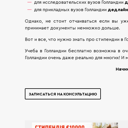
для исследовательских вузов Голландии
д
для прикладных вузов Голландии
дедлайн
Однако, не стоит отчаиваться если вы уж
принимает документы немножко дольше.
Вот и все, что нужно знать про стипендии в 
Учеба в Голландии бесплатно возможна в оч
Голландии очень даже реально для многих! И
Начн
ЗАПИСАТЬСЯ НА КОНСУЛЬТАЦИЮ