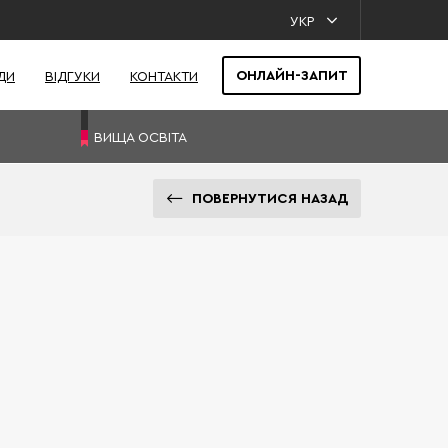
УКР
ОНЛАЙН-ЗАПИТ
ДИ
ВІДГУКИ
КОНТАКТИ
ВИЩА ОСВІТА
ПОВЕРНУТИСЯ НАЗАД