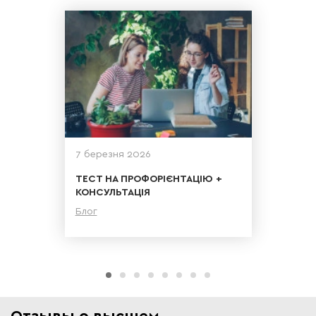
7 березня 2026
ТЕСТ НА ПРОФОРІЄНТАЦІЮ +
КОНСУЛЬТАЦІЯ
Блог
Детальніше
Отзывы о высшем