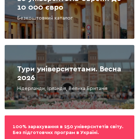
10 000 євро
Безкоштовний каталог
Тури університетами. Весна
2026
Нідерланди, Ірландія, Велика Британія
100% зарахування в 250 університетів світу.
Без підготовчих програм в Україні.