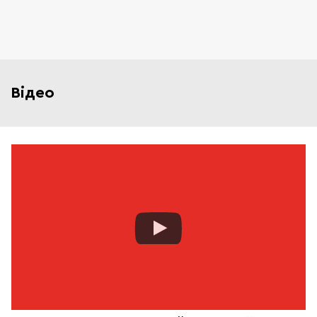
Відео