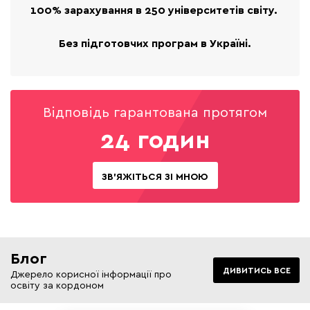
100% зарахування в 250 університетів світу.
Без підготовчих програм в Україні.
Відповідь гарантована протягом
24 годин
ЗВ'ЯЖІТЬСЯ ЗІ МНОЮ
Блог
ДИВИТИСЬ ВСЕ
Джерело корисної інформації про
освіту за кордоном