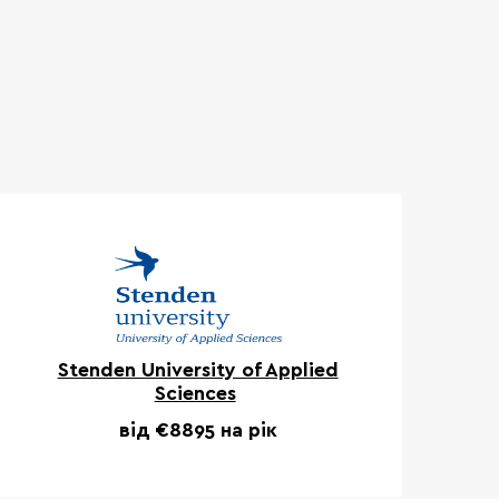
Stenden University of Applied
Sciences
від €8895 на рік