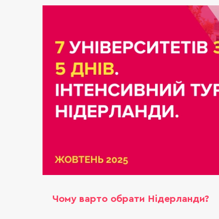
Чому варто обрати Нідерланди?