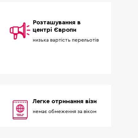
Розташування в
центрі Європи
низька вартість перельотів
Легке отримання візи
немає обмеження за віком