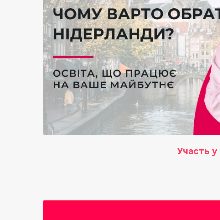
Участь у