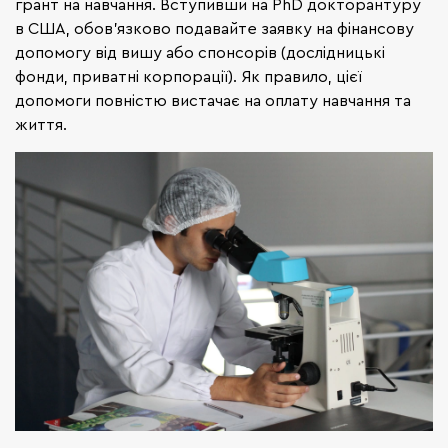
грант на навчання. Вступивши на PhD докторантуру
в США, обов'язково подавайте заявку на фінансову
допомогу від вишу або спонсорів (дослідницькі
фонди, приватні корпорації). Як правило, цієї
допомоги повністю вистачає на оплату навчання та
життя.