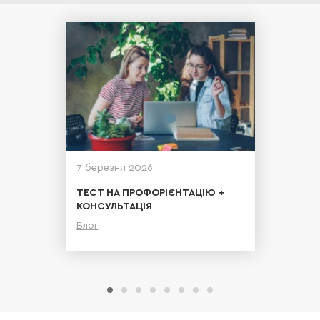
7 березня 2026
ТЕСТ НА ПРОФОРІЄНТАЦІЮ +
КОНСУЛЬТАЦІЯ
Блог
Детальніше