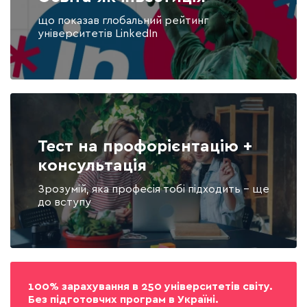
що показав глобальний рейтинг
університетів LinkedIn
Тест на профорієнтацію +
консультація
Зрозумій, яка професія тобі підходить - ще
до вступу
100% зарахування в 250 університетів світу.
Без підготовчих програм в Україні.