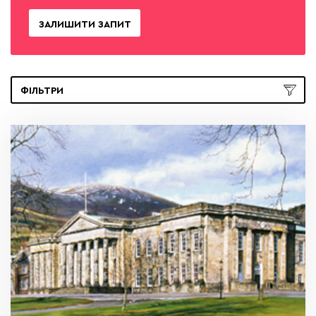
ЗАЛИШИТИ ЗАПИТ
ФІЛЬТРИ