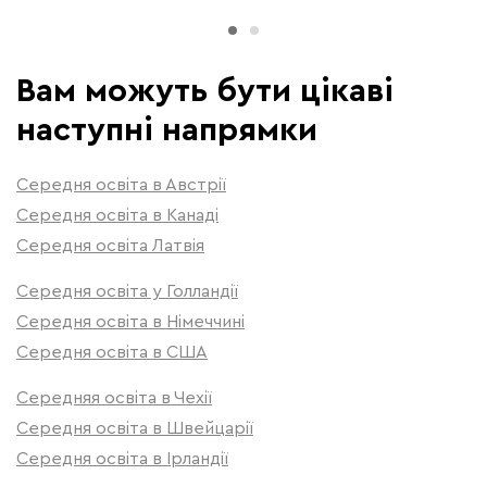
Вам можуть бути цікаві
наступні напрямки
Середня освіта в Австрії
Середня освіта в Канаді
Середня освіта Латвія
Середня освіта у Голландії
Середня освіта в Німеччині
Середня освіта в США
Середняя освіта в Чехії
Середня освіта в Швейцарії
Середня освіта в Ірландії