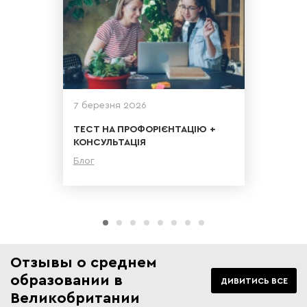
7 березня 2026
ТЕСТ НА ПРОФОРІЄНТАЦІЮ +
КОНСУЛЬТАЦІЯ
Блог
Детальніше
Отзывы о среднем
образовании в
ДИВИТИСЬ ВСЕ
Великобритании